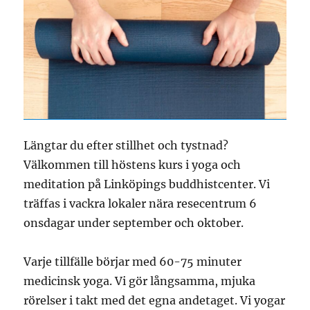
Längtar du efter stillhet och tystnad?
Välkommen till höstens kurs i yoga och
meditation på Linköpings buddhistcenter. Vi
träffas i vackra lokaler nära resecentrum 6
onsdagar under september och oktober.
Varje tillfälle börjar med 60-75 minuter
medicinsk yoga. Vi gör långsamma, mjuka
rörelser i takt med det egna andetaget. Vi yogar