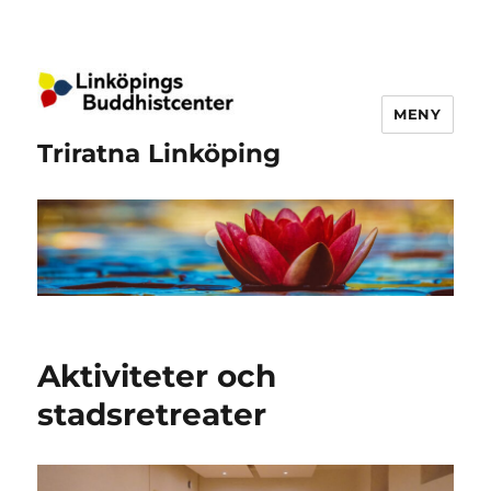
MENY
Triratna Linköping
Aktiviteter och
stadsretreater