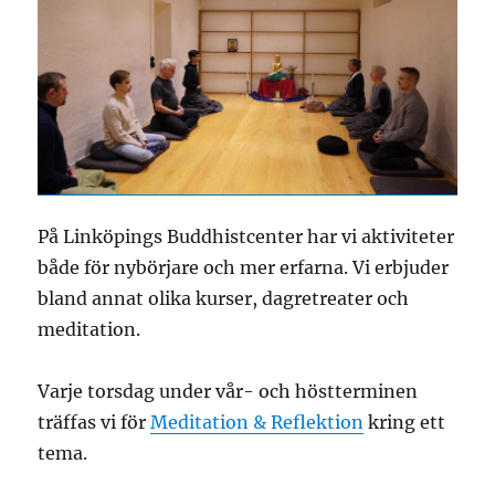
På Linköpings Buddhistcenter har vi aktiviteter
både för nybörjare och mer erfarna. Vi erbjuder
bland annat olika kurser, dagretreater och
meditation.
Varje torsdag under vår- och höstterminen
träffas vi för
Meditation & Reflektion
kring ett
tema.