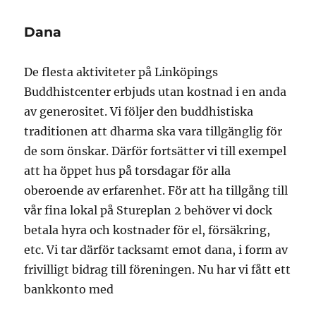
Dana
De flesta aktiviteter på Linköpings
Buddhistcenter erbjuds utan kostnad i en anda
av generositet. Vi följer den buddhistiska
traditionen att dharma ska vara tillgänglig för
de som önskar. Därför fortsätter vi till exempel
att ha öppet hus på torsdagar för alla
oberoende av erfarenhet. För att ha tillgång till
vår fina lokal på Stureplan 2 behöver vi dock
betala hyra och kostnader för el, försäkring,
etc. Vi tar därför tacksamt emot dana, i form av
frivilligt bidrag till föreningen. Nu har vi fått ett
bankkonto med