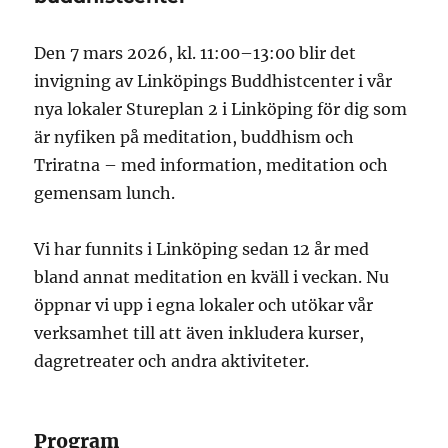
Den 7 mars 2026, kl. 11:00–13:00 blir det
invigning av Linköpings Buddhistcenter i vår
nya lokaler Stureplan 2 i Linköping för dig som
är nyfiken på meditation, buddhism och
Triratna – med information, meditation och
gemensam lunch.
Vi har funnits i Linköping sedan 12 år med
bland annat meditation en kväll i veckan. Nu
öppnar vi upp i egna lokaler och utökar vår
verksamhet till att även inkludera kurser,
dagretreater och andra aktiviteter.
Program