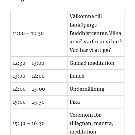
Välkomna till
Linköpings
11:00 – 12:30
Buddhistcenter. Vilka
är vi? Varför är vi här?
Vad har vi att ge?
12:30 – 13:00
Guidad meditation
13:00 – 14:00
Lunch
14:00 – 15:00
Underhållning
15:00 – 15:30
Fika
Ceremoni för
15:30 – 16:30
tillägnan, mantra,
meditation.