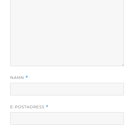
NAMN
*
E-POSTADRESS
*