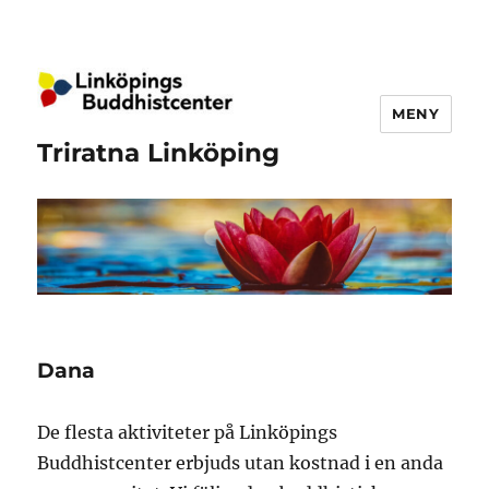
MENY
Triratna Linköping
Dana
De flesta aktiviteter på Linköpings
Buddhistcenter erbjuds utan kostnad i en anda